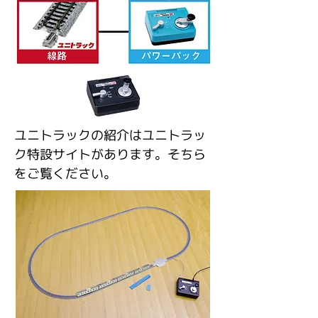
ユニトラックの紹介はユニトラッ
ク特設サイト
が
あります。そちら
をご覧ください。