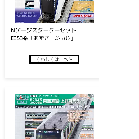
​Nゲージスターターセット
E353系「あずさ・かいじ」
くわしくはこちら