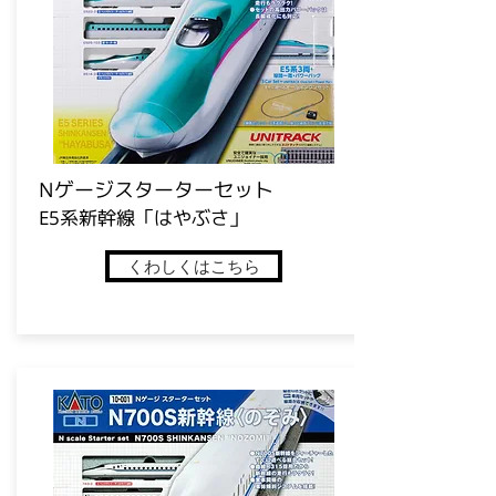
​Nゲージスターターセット
E5系新幹線「はやぶさ」
くわしくはこちら