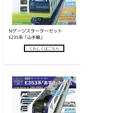
​Nゲージスターターセット
E235系「山手線」
くわしくはこちら