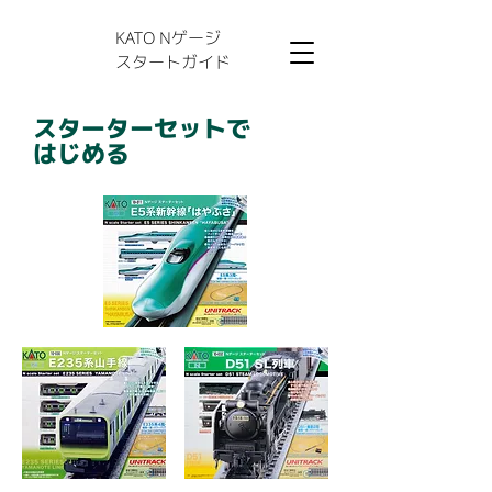
KATO Nゲージ
スタートガイド
スターターセットで
はじめる