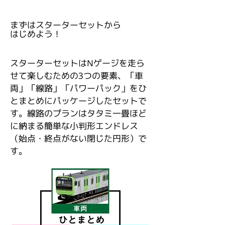
まずはスターターセットから
はじめよう！
スターターセットはNゲージを走ら
せて楽しむための3つの要素、「車
両」「線路」「パワーパック」をひ
とまとめにパッケージしたセットで
す。線路のプランはタタミ一畳ほど
に納まる簡単な小判形エンドレス
（始点・終点がない閉じた円形）で
す。