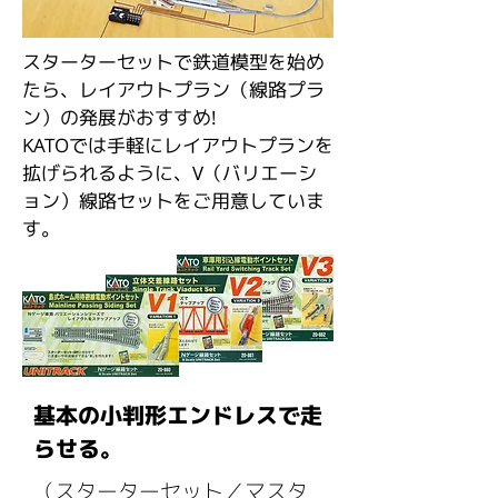
スターターセットで鉄道模型を始め
たら、レイアウトプラン（線路プラ
ン）の発展がおすすめ!
KATOでは手軽にレイアウトプランを
拡げられるように、V（バリエーシ
ョン）線路セットをご用意していま
す。
基本の小判形エンドレスで走
らせる。
（スターターセット／マスタ