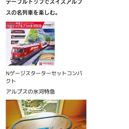
テーブルトップでスイスアルプ
スの名列車を楽しむ。
​Nゲージスターターセットコンパ
クト
アルプスの氷河特急