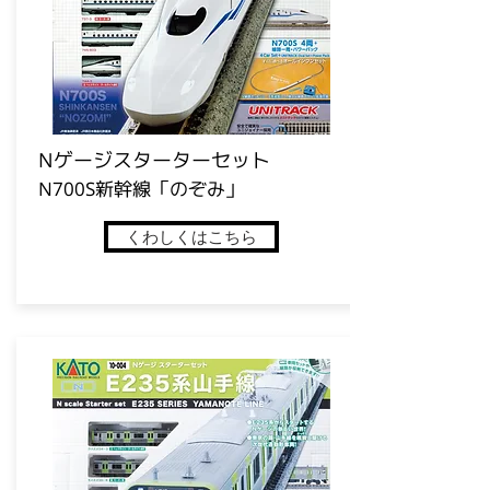
​Nゲージスターターセット
N700S新幹線「のぞみ」
くわしくはこちら