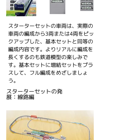
スターターセットの車両は、実際の
車両の編成から3両または4両をピッ
クアップした、基本セットと同等の
編成内容です。よりリアルに編成を
長くするのも鉄道模型の楽しみで
す。基本セットに増結セットをプラ
スして、フル編成をめざしましょ
う。
スターターセットの発
展：線路編