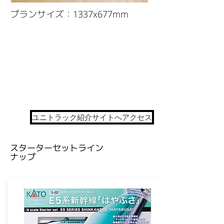
プランサイズ：1337x677mm
ユニトラック紹介サイトへアクセス
​スターターセットライン
ナップ