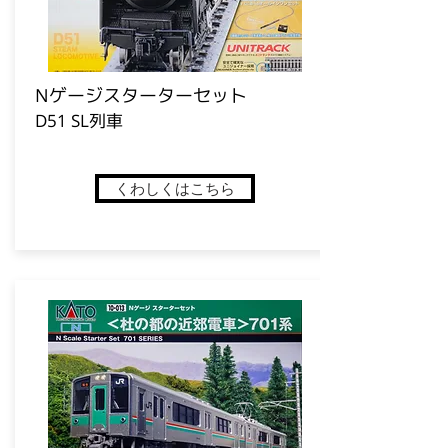
​Nゲージスターターセット
D51 SL列車
くわしくはこちら