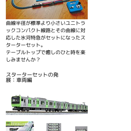
曲線半径が標準より小さいユニトラ
ックコンパクト線路とその曲線に対
応した氷河特急がセットになったス
ターターセット。
​テーブルトップで癒しのひと時を楽
しみませんか？
スターターセットの発
展：車両編