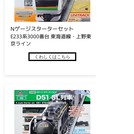
​Nゲージスターターセット
E233系3000番台 東海道線・上野東
京ライン
くわしくはこちら