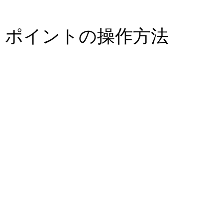
りポイントの操作方法