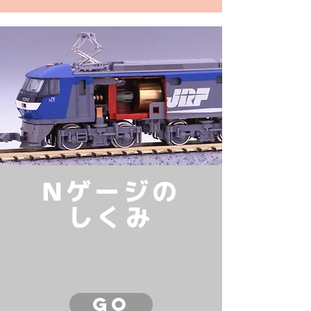
Nゲージの
​しくみ
GO