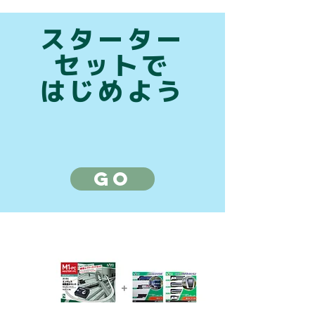
スターター
セットで
​はじめよう
GO