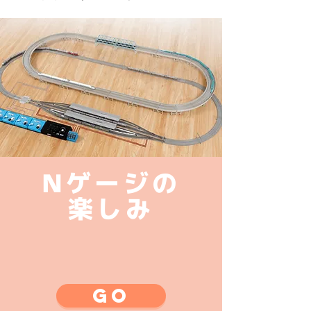
Nゲージの
​楽しみ
GO