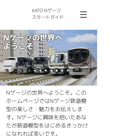
KATO Nゲージ
スタートガイド
Nゲージの世界へ
​ようこそ。
Nゲージの世界へようこそ。この
ホームページではNゲージ鉄道模
型の楽しさ・魅力をお伝えしま
す。Nゲージに興味を抱いたあな
たが鉄道模型をはじめるきっかけ
になれれば幸いです。