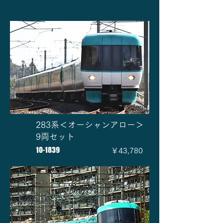
283系＜オーシャンアロー＞
9両セット
10-1839
￥43,780