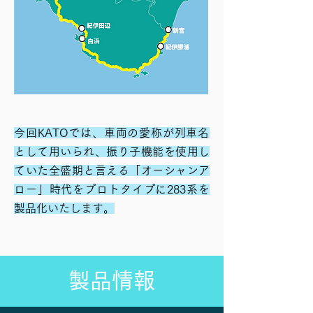
​今回KATOでは、車両の愛称が列車名
として用いられ、振り子機能を使用し
ていた全盛期と言える「オーシャンア
ロー」時代をプロトタイプに283系を
製品化いたします。
製品情報