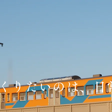
くりたいのは、日